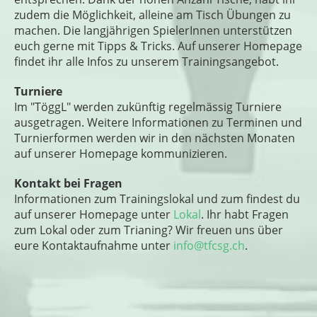
zudem die Möglichkeit, alleine am Tisch Übungen zu
machen. Die langjährigen SpielerInnen unterstützen
euch gerne mit Tipps & Tricks. Auf unserer Homepage
findet ihr alle Infos zu unserem Trainingsangebot.
Turniere
Im "TöggL" werden zukünftig regelmässig Turniere
ausgetragen. Weitere Informationen zu Terminen und
Turnierformen werden wir in den nächsten Monaten
auf unserer Homepage kommunizieren.
Kontakt bei Fragen
Informationen zum Trainingslokal und zum findest du
auf unserer Homepage unter
Lokal
. Ihr habt Fragen
zum Lokal oder zum Trianing? Wir freuen uns über
eure Kontaktaufnahme unter
info@tfcsg.ch
.