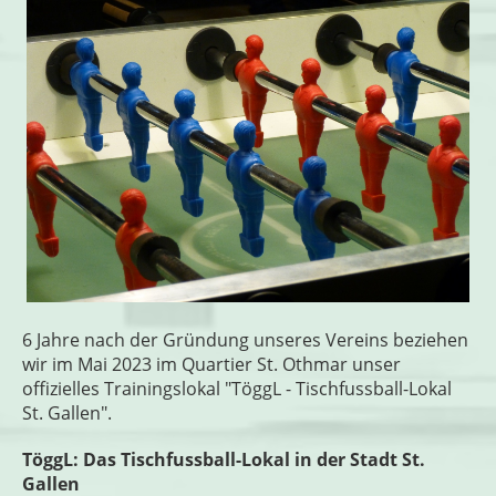
6 Jahre nach der Gründung unseres Vereins beziehen
wir im Mai 2023 im Quartier St. Othmar unser
offizielles Trainingslokal "TöggL - Tischfussball-Lokal
St. Gallen".
TöggL: Das Tischfussball-Lokal in der Stadt St.
Gallen