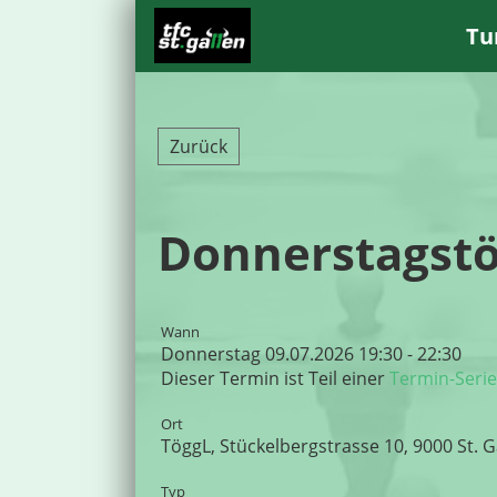
Tu
Zurück
Donnerstagstö
Wann
Donnerstag 09.07.2026 19:30 - 22:30
Dieser Termin ist Teil einer
Termin-Serie
Ort
TöggL, Stückelbergstrasse 10, 9000 St. G
Typ