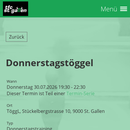
Menü
Zurück
Donnerstagstöggel
Wann
Donnerstag 30.07.2026 19:30 - 22:30
Dieser Termin ist Teil einer
Termin-Serie
Ort
TöggL, Stückelbergstrasse 10, 9000 St. Gallen
Typ
Donnerstagstraining