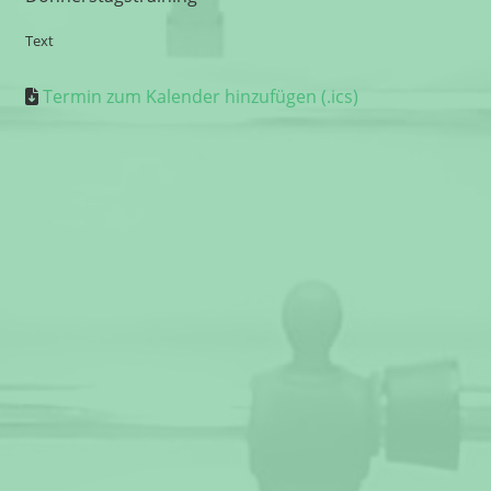
Text
Termin zum Kalender hinzufügen (.ics)